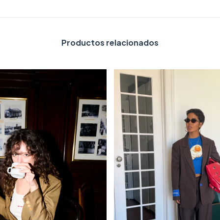
Productos relacionados