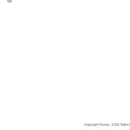
Copyright Munay - 2026. Todos 