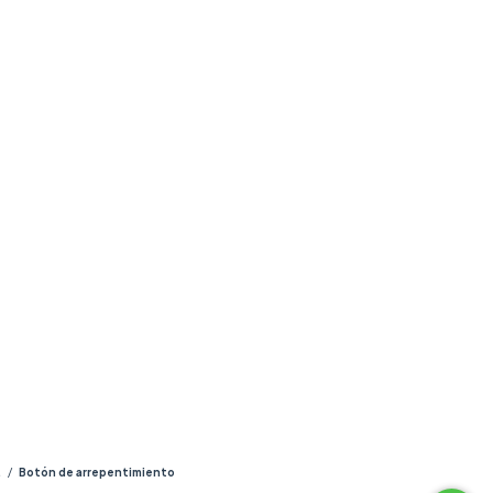
.
/
Botón de arrepentimiento