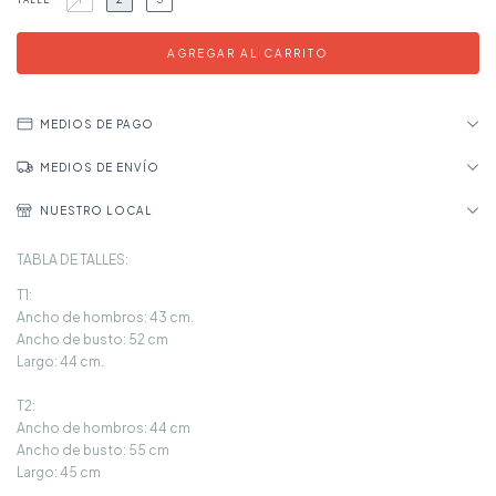
TALLE
MEDIOS DE PAGO
MEDIOS DE ENVÍO
NUESTRO LOCAL
TABLA DE TALLES:
T1:
Ancho de hombros: 43 cm.
Ancho de busto: 52 cm
Largo: 44 cm.
T2:
Ancho de hombros: 44 cm
Ancho de busto: 55 cm
Largo: 45 cm