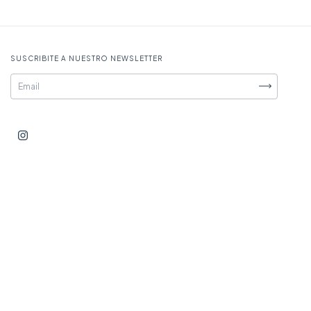
SUSCRIBITE A NUESTRO NEWSLETTER