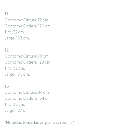
T1
Contorno Cintura: 72 cm.
Contorno Cadera: 120 cm.
Tiro: 32 cm.
Largo: 103 cm.
T2
Contorno Cintura: 78 cm.
Contorno Cadera: 128 cm.
Tiro: 33 cm.
Largo: 105 cm.
T3
Contorno Cintura: 84 cm.
Contorno Cadera: 134 cm.
Tiro: 35 cm.
Largo: 107 cm.
*Medidas tomadas en plano sin estirar*