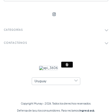
CATEGORÍAS
CONTACTÁNOS
Copyright Munay - 2026. Todos los derechos reservados.
Defensa de las y los consumidores. Para reclamos
ingresá acá.