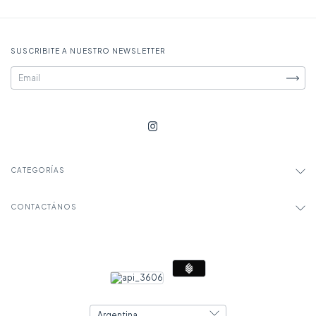
SUSCRIBITE A NUESTRO NEWSLETTER
CATEGORÍAS
CONTACTÁNOS