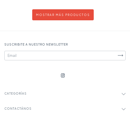
MOSTRAR MÁS PRODUCTOS
SUSCRIBITE A NUESTRO NEWSLETTER
CATEGORÍAS
CONTACTÁNOS