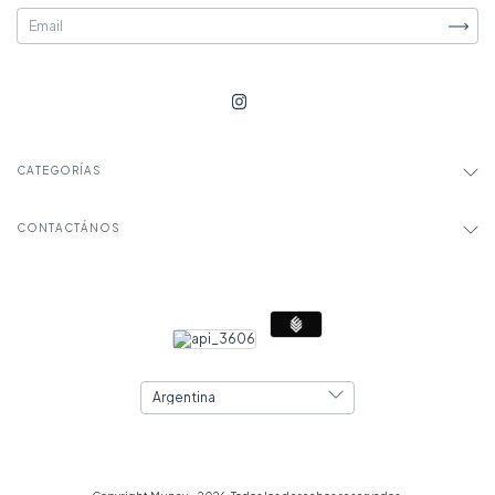
CATEGORÍAS
CONTACTÁNOS