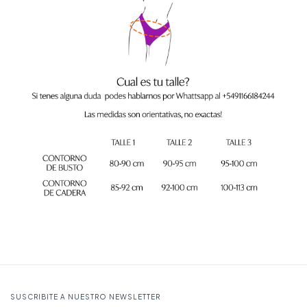
SUSCRIBITE A NUESTRO NEWSLETTER