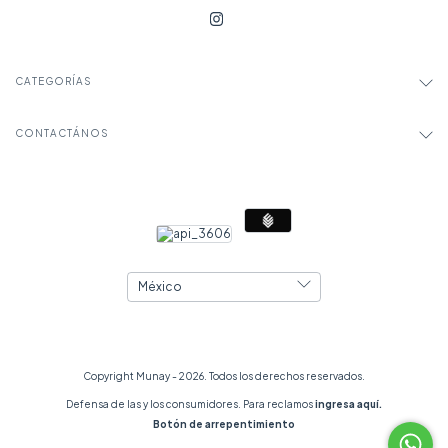
CATEGORÍAS
CONTACTÁNOS
Copyright Munay - 2026. Todos los derechos reservados.
Defensa de las y los consumidores. Para reclamos
ingresa aquí.
Botón de arrepentimiento